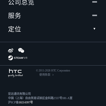
公司总览
服务
定位
© 2011-2026 HTC Corporation
使用条款
宏达通讯有限公司
中国（上海）自由贸易试验区金科路2557号101-A室
沪ICP备
10214397号