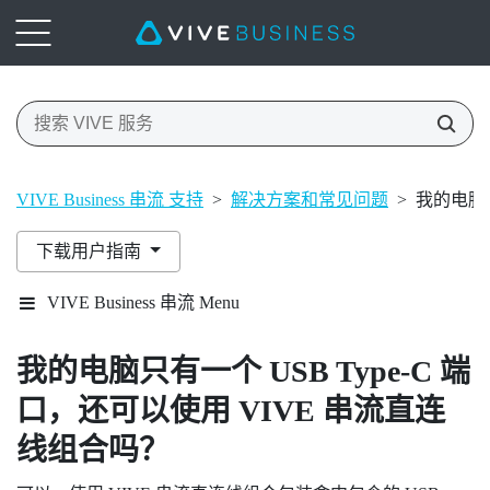
VIVE Business 串流 支持
>
解决方案和常见问题
>
我的电脑只
下载用户指南
VIVE Business 串流 Menu
我的电脑只有一个
USB Type-C
端
口，还可以使用
VIVE 串流直连
线组合
吗？