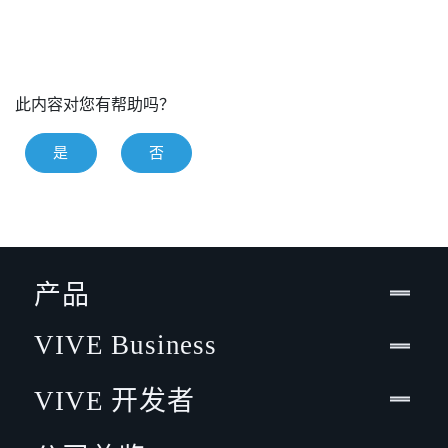
此内容对您有帮助吗？
是
否
产品
VIVE Business
VIVE 开发者