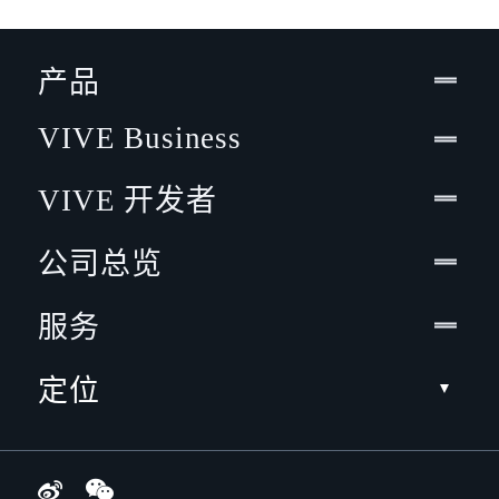
产品
VIVE Business
VIVE 开发者
公司总览
服务
定位