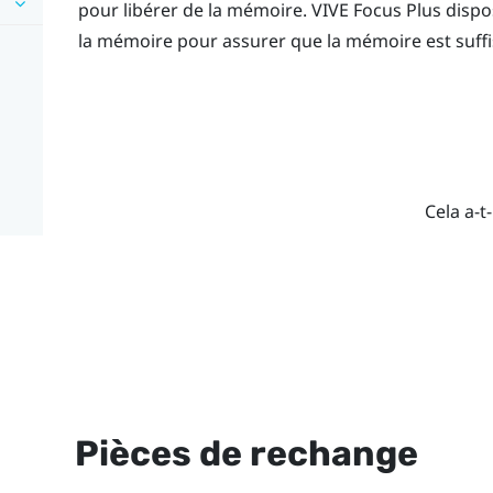
pour libérer de la mémoire.
VIVE Focus
Plus
dispo
la mémoire pour assurer que la mémoire est suffi
Cela a-t-
Pièces de rechange