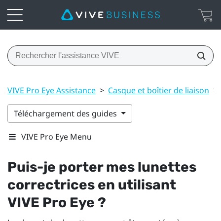
VIVE Pro Eye Assistance
>
Casque et boîtier de liaison
>
Téléchargement des guides
VIVE Pro Eye Menu
Puis-je porter mes lunettes
correctrices en utilisant
VIVE Pro Eye
?