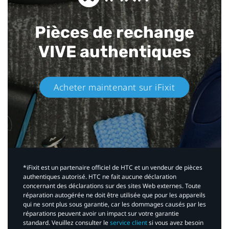
Pièces de rechange
VIVE authentiques​
Acheter maintenant sur iFixit​
*iFixit est un partenaire officiel de HTC et un vendeur de pièces
authentiques autorisé. HTC ne fait aucune déclaration
concernant des déclarations sur des sites Web externes. Toute
réparation autogérée ne doit être utilisée que pour les appareils
qui ne sont plus sous garantie, car les dommages causés par les
réparations peuvent avoir un impact sur votre garantie
standard. Veuillez consulter le
service client
si vous avez besoin