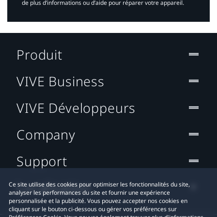
de plus d’informations ou d’aide pour réparer votre appareil.​
Produit
VIVE Business
VIVE Développeurs
Company
Support
Localisation
Ce site utilise des cookies pour optimiser les fonctionnalités du site,
analyser les performances du site et fournir une expérience
personnalisée et la publicité. Vous pouvez accepter nos cookies en
cliquant sur le bouton ci-dessous ou gérer vos préférences sur