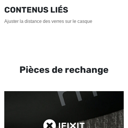
CONTENUS LIÉS
Ajuster la distance des verres sur le casque
Pièces de rechange