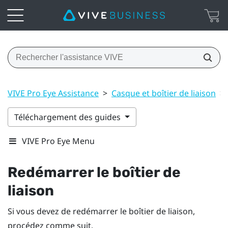
VIVE Pro Eye Assistance
>
Casque et boîtier de liaison
>
Téléchargement des guides
VIVE Pro Eye Menu
Redémarrer le boîtier de
liaison
Si vous devez de redémarrer le boîtier de liaison,
procédez comme suit.