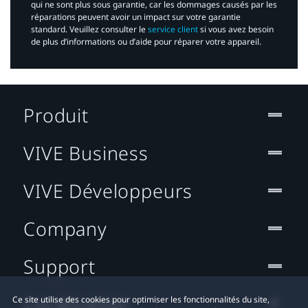
qui ne sont plus sous garantie, car les dommages causés par les
réparations peuvent avoir un impact sur votre garantie
standard. Veuillez consulter le
service client
si vous avez besoin
de plus d’informations ou d’aide pour réparer votre appareil.​
Produit
VIVE Business
VIVE Développeurs
Company
Support
Localisation
Ce site utilise des cookies pour optimiser les fonctionnalités du site,