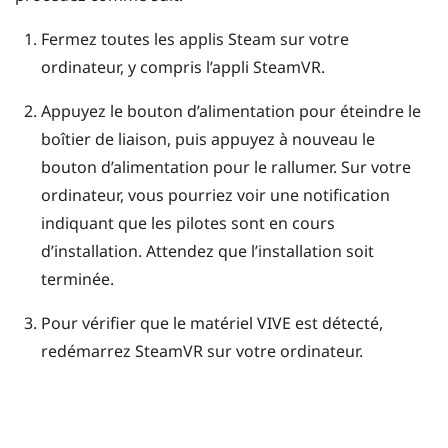
Fermez toutes les applis
Steam
sur votre
ordinateur, y compris l’appli
SteamVR
.
Appuyez le bouton d’alimentation pour éteindre le
boîtier de liaison, puis appuyez à nouveau le
bouton d’alimentation pour le rallumer.
Sur votre
ordinateur, vous pourriez voir une notification
indiquant que les pilotes sont en cours
d’installation. Attendez que l’installation soit
terminée.
Pour vérifier que le matériel
VIVE
est détecté,
redémarrez
SteamVR
sur votre ordinateur.