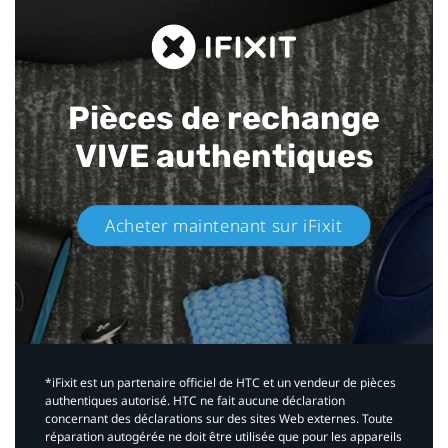
Pièces de rechange
VIVE authentiques​
Acheter maintenant sur iFixit​
*iFixit est un partenaire officiel de HTC et un vendeur de pièces
authentiques autorisé. HTC ne fait aucune déclaration
concernant des déclarations sur des sites Web externes. Toute
réparation autogérée ne doit être utilisée que pour les appareils