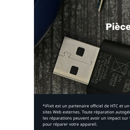
Pièc
*iFixit est un partenaire officiel de HTC et
sites Web externes. Toute réparation autogér
les réparations peuvent avoir un impact sur 
pour réparer votre appareil.​