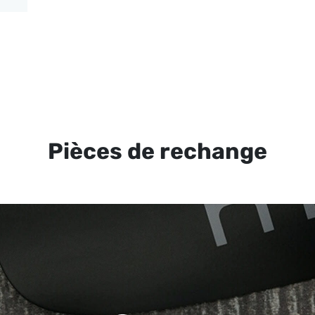
Pièces de rechange