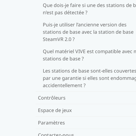
Que dois-je faire si une des stations de 
n’est pas détectée ?
Puis-je utiliser l’ancienne version des
stations de base avec la station de base
SteamVR 2.0 ?
Quel matériel VIVE est compatible avec
stations de base ?
Les stations de base sont-elles couverte
par une garantie si elles sont endomma
accidentellement ?
Contrôleurs
Espace de jeux
Paramètres
Contactez-nous