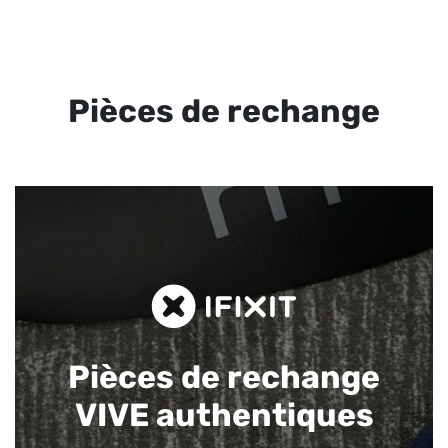
Pièces de rechange
Pièces de rechange
VIVE authentiques​