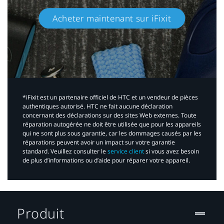
Acheter maintenant sur iFixit​
*iFixit est un partenaire officiel de HTC et un vendeur de pièces
authentiques autorisé. HTC ne fait aucune déclaration
concernant des déclarations sur des sites Web externes. Toute
réparation autogérée ne doit être utilisée que pour les appareils
qui ne sont plus sous garantie, car les dommages causés par les
réparations peuvent avoir un impact sur votre garantie
standard. Veuillez consulter le
service client
si vous avez besoin
de plus d’informations ou d’aide pour réparer votre appareil.​
Produit