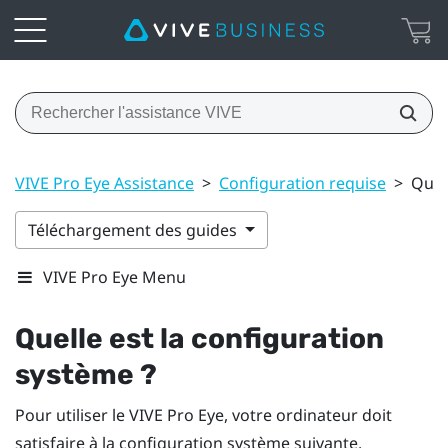
VIVE Pro Eye Assistance
>
Configuration requise
>
Quel
Téléchargement des guides
VIVE Pro Eye Menu
Quelle est la configuration
système ?
Pour utiliser le
VIVE Pro Eye
, votre ordinateur doit
satisfaire à la configuration système suivante.