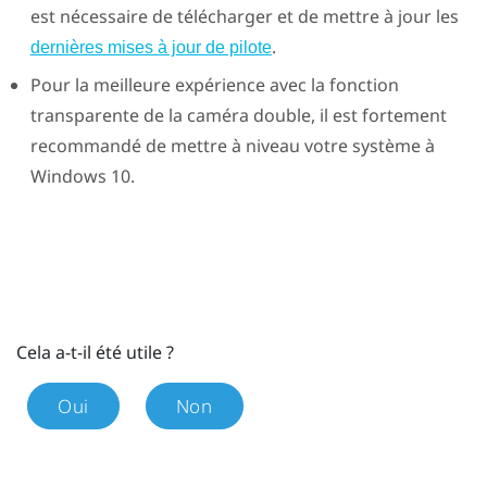
est nécessaire de télécharger et de mettre à jour les
.
dernières mises à jour de pilote
Pour la meilleure expérience avec la fonction
transparente de la caméra double, il est fortement
recommandé de mettre à niveau votre système à
Windows
10.
Cela a-t-il été utile ?
Oui
Non