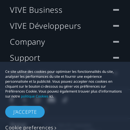
VIVE Business
VIVE Développeurs
Company
Support
Localisation
Ce site utilise des cookies pour optimiser les fonctionnalités du site,
analyser les performances du site et fournir une expérience
personnalisée et la publicité. Vous pouvez accepter nos cookies en
cliquant sur le bouton ci-dessous ou gérer vos préférences sur
Préférences Cookie. Vous pouvez également trouver plus d'informations
sur notre
politique Cookies
ici.
J'ACCEPTE
© 2011-2026 HTC Corporation
Cookie preferences