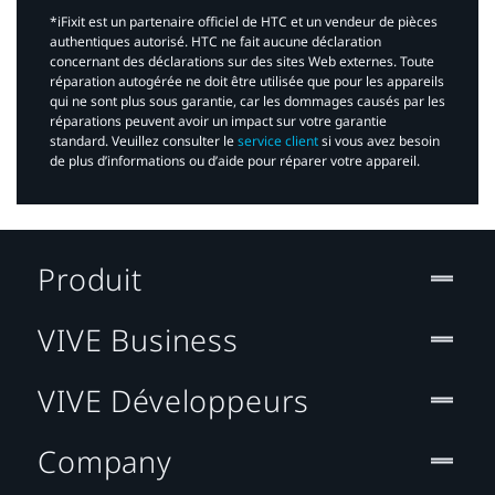
*iFixit est un partenaire officiel de HTC et un vendeur de pièces
authentiques autorisé. HTC ne fait aucune déclaration
concernant des déclarations sur des sites Web externes. Toute
réparation autogérée ne doit être utilisée que pour les appareils
qui ne sont plus sous garantie, car les dommages causés par les
réparations peuvent avoir un impact sur votre garantie
standard. Veuillez consulter le
service client
si vous avez besoin
de plus d’informations ou d’aide pour réparer votre appareil.​
Produit
VIVE Business
VIVE Développeurs
Company