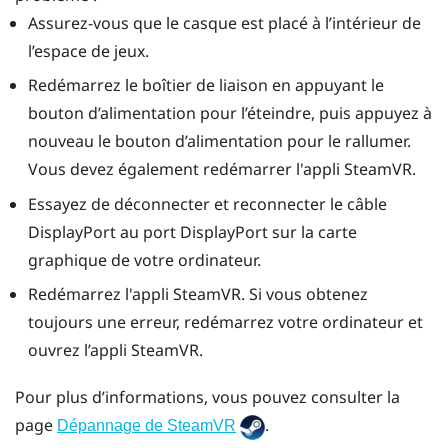
Assurez-vous que le casque est placé à l’intérieur de
l’espace de jeux.
Redémarrez le boîtier de liaison en appuyant le
bouton d’alimentation pour l’éteindre, puis appuyez à
nouveau le bouton d’alimentation pour le rallumer.
Vous devez également redémarrer l'appli
SteamVR
.
Essayez de déconnecter et reconnecter le câble
DisplayPort
au port
DisplayPort
sur la carte
graphique de votre ordinateur.
Redémarrez l'appli
SteamVR
. Si vous obtenez
toujours une erreur, redémarrez votre ordinateur et
ouvrez l’appli
SteamVR
.
Pour plus d’informations, vous pouvez consulter la
page
.
Dépannage de SteamVR