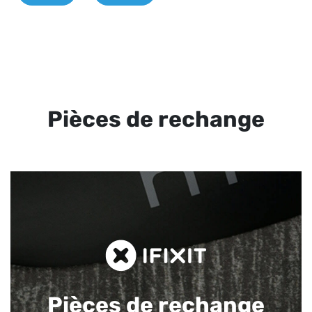
Pièces de rechange
Pièces de rechange