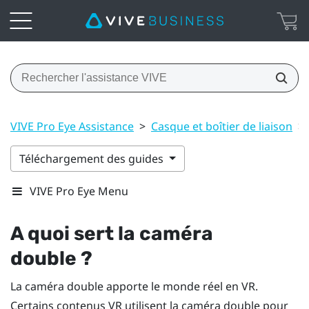
VIVE Pro Eye Assistance
>
Casque et boîtier de liaison
>
Téléchargement des guides
VIVE Pro Eye Menu
A quoi sert la caméra
double ?
La caméra double apporte le monde réel en VR.
Certains contenus VR utilisent la caméra double pour