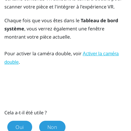
scanner votre pièce et l'intégrer à l'expérience VR.
Chaque fois que vous êtes dans le
Tableau de bord
système
, vous verrez également une fenêtre
montrant votre pièce actuelle.
Pour activer la caméra double, voir
Activer la caméra
.
double
Cela a-t-il été utile ?
Oui
Non