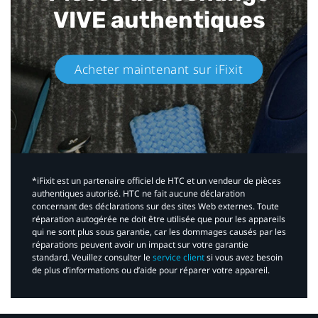
VIVE authentiques​
Acheter maintenant sur iFixit​
*iFixit est un partenaire officiel de HTC et un vendeur de pièces
authentiques autorisé. HTC ne fait aucune déclaration
concernant des déclarations sur des sites Web externes. Toute
réparation autogérée ne doit être utilisée que pour les appareils
qui ne sont plus sous garantie, car les dommages causés par les
réparations peuvent avoir un impact sur votre garantie
standard. Veuillez consulter le
service client
si vous avez besoin
de plus d’informations ou d’aide pour réparer votre appareil.​