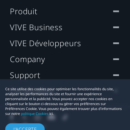
Produit
VIVE Business
VIVE Développeurs
Company
Support
Localisation
Ce site utilise des cookies pour optimiser les fonctionnalités du site,
analyser les performances du site et fournir une expérience
personnalisée et la publicité. Vous pouvez accepter nos cookies en
cliquant sur le bouton ci-dessous ou gérer vos préférences sur
Préférences Cookie. Vous pouvez également trouver plus d'informations
sur notre
politique Cookies
ici.
J'ACCEPTE