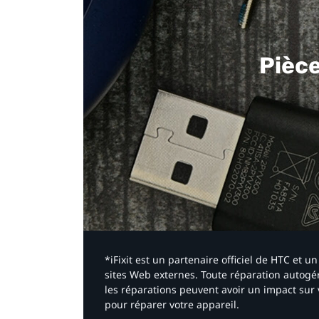
Pièc
*iFixit est un partenaire officiel de HTC et
sites Web externes. Toute réparation autogér
les réparations peuvent avoir un impact sur 
pour réparer votre appareil.​