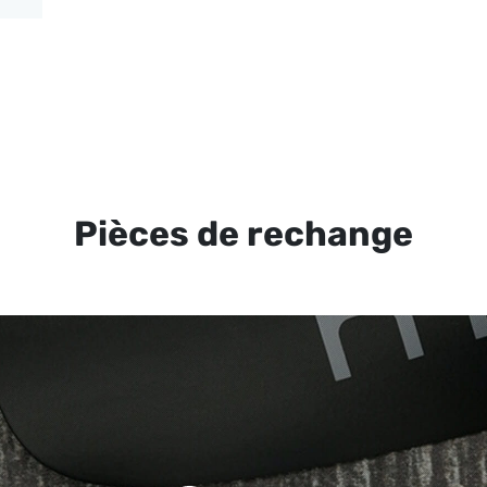
Pièces de rechange