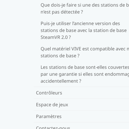
Que dois-je faire si une des stations de 
n’est pas détectée ?
Puis-je utiliser l’ancienne version des
stations de base avec la station de base
SteamVR 2.0 ?
Quel matériel VIVE est compatible avec
stations de base ?
Les stations de base sont-elles couverte
par une garantie si elles sont endomma
accidentellement ?
Contrôleurs
Espace de jeux
Paramètres
Contactez-nous