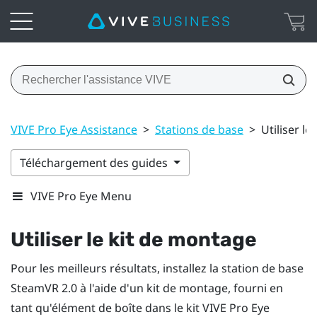
VIVE Pro Eye Assistance
>
Stations de base
>
Utiliser l
Téléchargement des guides
VIVE Pro Eye Menu
Utiliser le kit de montage
Pour les meilleurs résultats, installez la station de base
SteamVR
2.0 à l'aide d'un kit de montage, fourni en
tant qu'élément de boîte dans le kit
VIVE Pro Eye