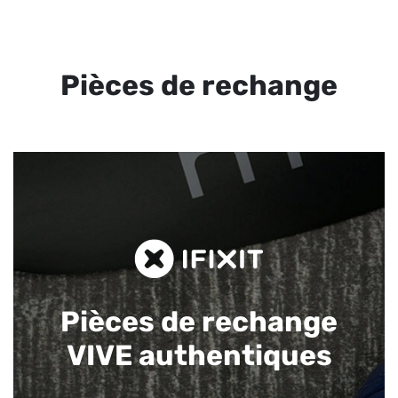
Pièces de rechange
Pièces de rechange
VIVE authentiques​