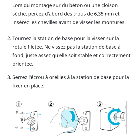
Lors du montage sur du béton ou une cloison
sèche, percez d'abord des trous de 6,35 mm et
insérez les chevilles avant de visser les montures.
Tournez la station de base pour la visser sur la
rotule filetée.
Ne vissez pas la station de base à
fond, juste assez qu'elle soit stable et correctement
orientée.
Serrez l'écrou à oreilles à la station de base pour la
fixer en place.