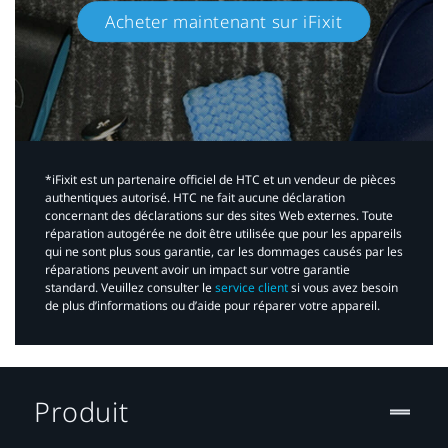
Acheter maintenant sur iFixit​
*iFixit est un partenaire officiel de HTC et un vendeur de pièces
authentiques autorisé. HTC ne fait aucune déclaration
concernant des déclarations sur des sites Web externes. Toute
réparation autogérée ne doit être utilisée que pour les appareils
qui ne sont plus sous garantie, car les dommages causés par les
réparations peuvent avoir un impact sur votre garantie
standard. Veuillez consulter le
service client
si vous avez besoin
de plus d’informations ou d’aide pour réparer votre appareil.​
Produit