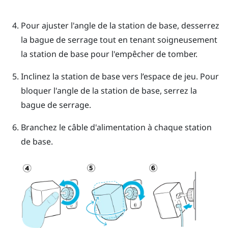
Pour ajuster l'angle de la station de base, desserrez
la bague de serrage tout en tenant soigneusement
la station de base pour l'empêcher de tomber.
Inclinez la station de base vers l’espace de jeu. Pour
bloquer l'angle de la station de base, serrez la
bague de serrage.
Branchez le câble d'alimentation à chaque station
de base.