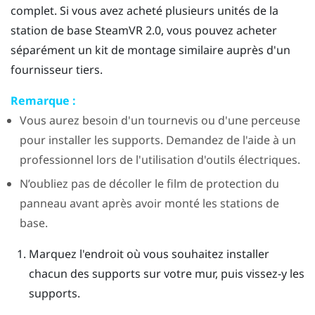
complet. Si vous avez acheté plusieurs unités de la
station de base
SteamVR
2.0, vous pouvez acheter
séparément un kit de montage similaire auprès d'un
fournisseur tiers.
Remarque :
Vous aurez besoin d'un tournevis ou d'une perceuse
pour installer les supports. Demandez de l'aide à un
professionnel lors de l'utilisation d'outils électriques.
N’oubliez pas de décoller le film de protection du
panneau avant après avoir monté les stations de
base.
Marquez l'endroit où vous souhaitez installer
chacun des supports sur votre mur, puis vissez-y les
supports.