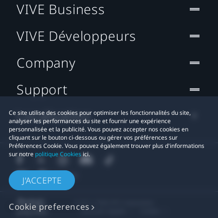
VIVE Business
VIVE Développeurs
Company
Support
Localisation
Ce site utilise des cookies pour optimiser les fonctionnalités du site,
analyser les performances du site et fournir une expérience
personnalisée et la publicité. Vous pouvez accepter nos cookies en
cliquant sur le bouton ci-dessous ou gérer vos préférences sur
Préférences Cookie. Vous pouvez également trouver plus d'informations
sur notre
politique Cookies
ici.
J'ACCEPTE
© 2011-2026 HTC Corporation
Cookie preferences
Mentions Légales
Cookies