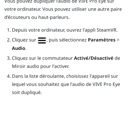
Vous pouvez dupliquer l’audio de
VIVE Pro Eye
sur
votre ordinateur. Vous pouvez utiliser une autre paire
d’écouteurs ou haut-parleurs.
Depuis votre ordinateur, ouvrez l'appli
SteamVR
.
Cliquez sur
, puis sélectionnez
Paramètres
>
Audio
.
Cliquez sur le commutateur
Activé/Désactivé
de
Miroir audio pour l'activer.
Dans la liste déroulante, choisissez l'appareil sur
lequel vous souhaitez que l'audio de
VIVE Pro Eye
soit dupliqué.