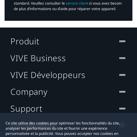
standard. Veuillez consulter le
service client
si vous avez besoin
de plus d’informations ou d’aide pour réparer votre appareil.​
Produit
VIVE Business
VIVE Développeurs
Company
Support
Localisation
Ce site utilise des cookies pour optimiser les fonctionnalités du site,
analyser les performances du site et fournir une expérience
personnalisée et la publicité. Vous pouvez accepter nos cookies en