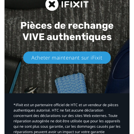
Pièces de rechange
VIVE authentiques​
Acheter maintenant sur iFixit​
*iFixit est un partenaire officiel de HTC et un vendeur de pièces
authentiques autorisé. HTC ne fait aucune déclaration
concernant des déclarations sur des sites Web externes. Toute
réparation autogérée ne doit être utilisée que pour les appareils
qui ne sont plus sous garantie, car les dommages causés par les
réparations peuvent avoir un impact sur votre garantie