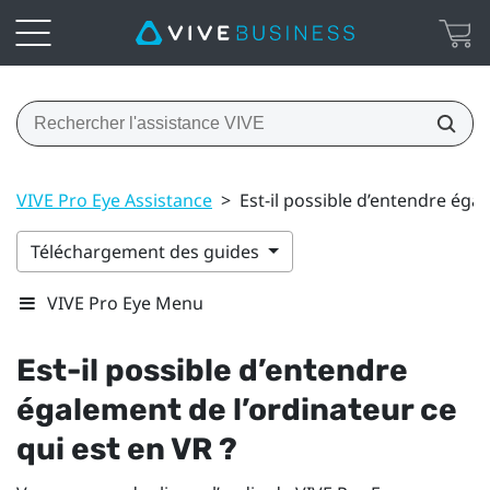
VIVE Pro Eye Assistance
>
Est-il possible d’entendre égal
Téléchargement des guides
VIVE Pro Eye Menu
Est-il possible d’entendre
également de l’ordinateur ce
qui est en VR ?