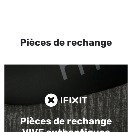
Pièces de rechange
Pièces de rechange