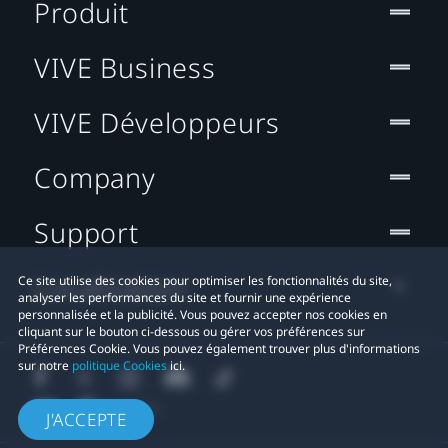
Produit
VIVE Business
VIVE Développeurs
Company
Support
Localisation
Ce site utilise des cookies pour optimiser les fonctionnalités du site,
analyser les performances du site et fournir une expérience
personnalisée et la publicité. Vous pouvez accepter nos cookies en
cliquant sur le bouton ci-dessous ou gérer vos préférences sur
Préférences Cookie. Vous pouvez également trouver plus d'informations
sur notre
politique Cookies
ici.
J'ACCEPTE