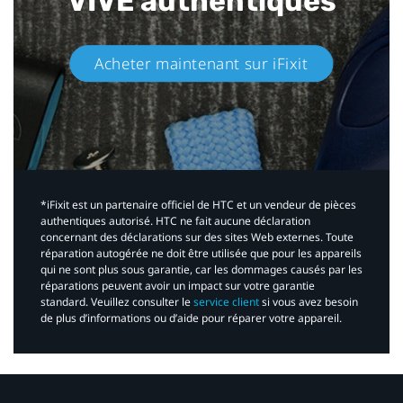
VIVE authentiques​
Acheter maintenant sur iFixit​
*iFixit est un partenaire officiel de HTC et un vendeur de pièces
authentiques autorisé. HTC ne fait aucune déclaration
concernant des déclarations sur des sites Web externes. Toute
réparation autogérée ne doit être utilisée que pour les appareils
qui ne sont plus sous garantie, car les dommages causés par les
réparations peuvent avoir un impact sur votre garantie
standard. Veuillez consulter le
service client
si vous avez besoin
de plus d’informations ou d’aide pour réparer votre appareil.​