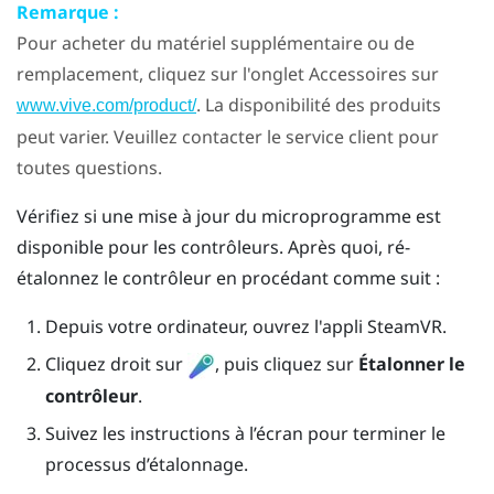
Remarque :
Pour acheter du matériel supplémentaire ou de
remplacement, cliquez sur l'onglet Accessoires sur
. La disponibilité des produits
www.vive.com/product/
peut varier. Veuillez contacter le service client pour
toutes questions.
Vérifiez si une mise à jour du microprogramme est
disponible pour les contrôleurs. Après quoi, ré-
étalonnez le contrôleur en procédant comme suit :
Depuis votre ordinateur, ouvrez l'appli
SteamVR
.
Cliquez droit sur
, puis cliquez sur
Étalonner le
contrôleur
.
Suivez les instructions à l’écran pour terminer le
processus d’étalonnage.