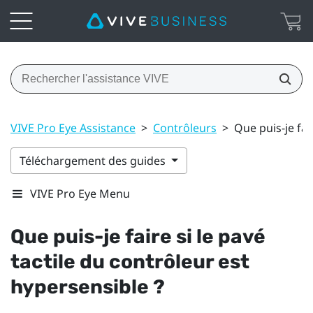
VIVE Pro Eye Assistance
>
Contrôleurs
>
Que puis-je fai
Téléchargement des guides
VIVE Pro Eye Menu
Que puis-je faire si le pavé
tactile du contrôleur est
hypersensible ?