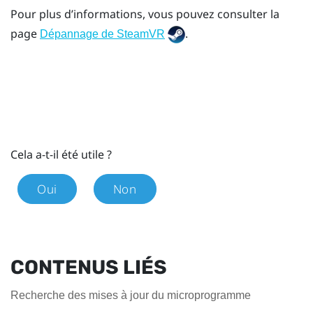
Pour plus d’informations, vous pouvez consulter la
page
.
Dépannage de SteamVR
Cela a-t-il été utile ?
Oui
Non
CONTENUS LIÉS
Recherche des mises à jour du microprogramme