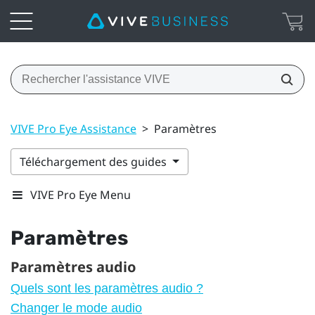
VIVE Pro Eye Assistance
>
Paramètres
Téléchargement des guides
VIVE Pro Eye Menu
Paramètres
Paramètres audio
Quels sont les paramètres audio ?
Changer le mode audio