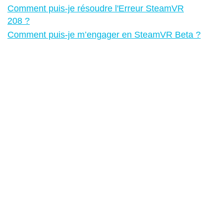
Comment puis-je résoudre l'Erreur SteamVR
208 ?
Comment puis-je m’engager en SteamVR Beta ?