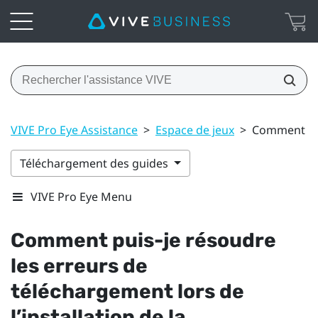
VIVE Pro Eye Assistance
>
Espace de jeux
>
Comment puis
Téléchargement des guides
VIVE Pro Eye Menu
Comment puis-je résoudre
les erreurs de
téléchargement lors de
l’installation de la