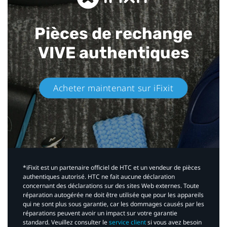
Pièces de rechange
VIVE authentiques​
Acheter maintenant sur iFixit​
*iFixit est un partenaire officiel de HTC et un vendeur de pièces
authentiques autorisé. HTC ne fait aucune déclaration
concernant des déclarations sur des sites Web externes. Toute
réparation autogérée ne doit être utilisée que pour les appareils
qui ne sont plus sous garantie, car les dommages causés par les
réparations peuvent avoir un impact sur votre garantie
standard. Veuillez consulter le
service client
si vous avez besoin