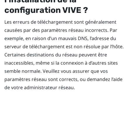
configuration
VIVE
?
Les erreurs de téléchargement sont généralement
causées par des paramètres réseau incorrects. Par
exemple, en raison d’un mauvais DNS, l’adresse du
serveur de téléchargement est non résolue par l’hôte.
Certaines destinations du réseau peuvent être
inaccessibles, même si la connexion à d’autres sites
semble normale. Veuillez vous assurer que vos
paramètres réseau sont corrects, ou demandez l’aide
de votre administrateur réseau.