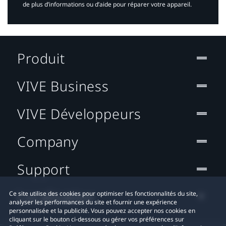
de plus d’informations ou d’aide pour réparer votre appareil.​
Produit
VIVE Business
VIVE Développeurs
Company
Support
Localisation
Ce site utilise des cookies pour optimiser les fonctionnalités du site,
analyser les performances du site et fournir une expérience
personnalisée et la publicité. Vous pouvez accepter nos cookies en
cliquant sur le bouton ci-dessous ou gérer vos préférences sur