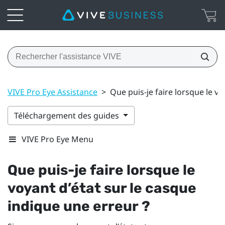
VIVE Pro Eye Assistance
>
Que puis-je faire lorsque le vo
Téléchargement des guides
VIVE Pro Eye Menu
Que puis-je faire lorsque le
voyant d’état sur le casque
indique une erreur ?