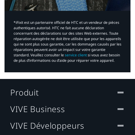
*iFixit est un partenaire officiel de HTC et un vendeur de pièces
authentiques autorisé. HTC ne fait aucune déclaration
concernant des déclarations sur des sites Web externes. Toute
réparation autogérée ne doit être utilisée que pour les appareils
qui ne sont plus sous garantie, car les dommages causés par les
réparations peuvent avoir un impact sur votre garantie
standard. Veuillez consulter le
service client
si vous avez besoin
de plus d’informations ou d’aide pour réparer votre appareil.​
Produit
VIVE Business
VIVE Développeurs