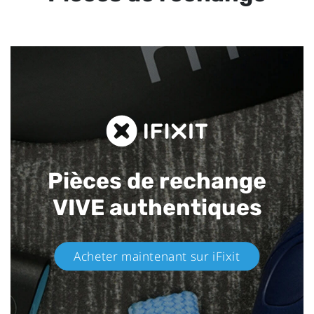
Pièces de rechange
VIVE authentiques​
Acheter maintenant sur iFixit​