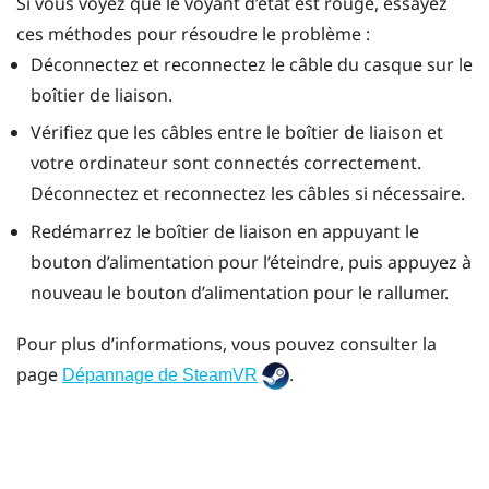
Si vous voyez que le voyant d’état est rouge, essayez
ces méthodes pour résoudre le problème :
Déconnectez et reconnectez le câble du casque sur le
boîtier de liaison.
Vérifiez que les câbles entre le boîtier de liaison et
votre ordinateur sont connectés correctement.
Déconnectez et reconnectez les câbles si nécessaire.
Redémarrez le boîtier de liaison en appuyant le
bouton d’alimentation pour l’éteindre, puis appuyez à
nouveau le bouton d’alimentation pour le rallumer.
Pour plus d’informations, vous pouvez consulter la
page
.
Dépannage de SteamVR