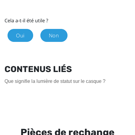
Cela a-t-il été utile ?
Oui
Non
CONTENUS LIÉS
Que signifie la lumière de statut sur le casque ?
Pièces de rechange