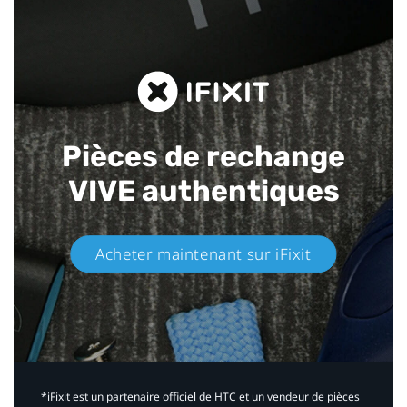
Pièces de rechange
VIVE authentiques​
Acheter maintenant sur iFixit​
*iFixit est un partenaire officiel de HTC et un vendeur de pièces