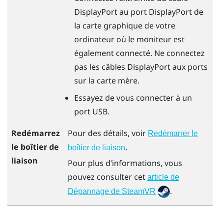
DisplayPort
au port
DisplayPort
de
la carte graphique de votre
ordinateur où le moniteur est
également connecté. Ne connectez
pas les câbles
DisplayPort
aux ports
sur la carte mère.
Essayez de vous connecter à un
port USB.
Redémarrez
Pour des détails, voir
Redémarrer le
le boîtier de
.
boîtier de liaison
liaison
Pour plus d’informations, vous
pouvez consulter cet
article de
.
Dépannage de SteamVR