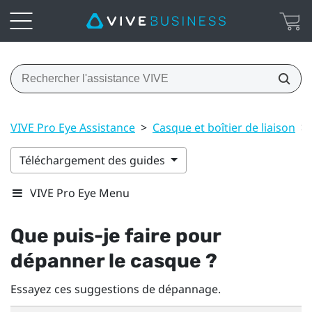
VIVE Pro Eye Assistance
>
Casque et boîtier de liaison
>
Téléchargement des guides
VIVE Pro Eye Menu
Que puis-je faire pour
dépanner le casque ?
Essayez ces suggestions de dépannage.