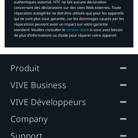
authentiques autorisé. HTC ne fait aucune déclaration
concernant des déclarations sur des sites Web externes. Toute
réparation autogérée ne doit être utilisée que pour les appareils
qui ne sont plus sous garantie, car les dommages causés par les
réparations peuvent avoir un impact sur votre garantie
standard. Veuillez consulter le
service client
si vous avez besoin
de plus d’informations ou d’aide pour réparer votre appareil.​
Produit
VIVE Business
VIVE Développeurs
Company
Support