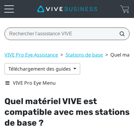
VIVE Pro Eye Assistance
>
Stations de base
>
Quel matér
Téléchargement des guides
VIVE Pro Eye Menu
Quel matériel
VIVE
est
compatible avec mes stations
de base ?