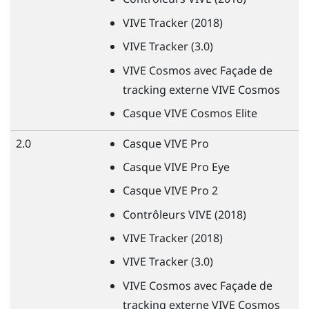
VIVE
Tracker (2018)
VIVE
Tracker (3.0)
VIVE
Cosmos avec Façade de
tracking externe
VIVE
Cosmos
Casque
VIVE
Cosmos Elite
2.0
Casque
VIVE
Pro
Casque
VIVE
Pro Eye
Casque
VIVE
Pro 2
Contrôleurs
VIVE
(2018)
VIVE
Tracker (2018)
VIVE
Tracker (3.0)
VIVE
Cosmos avec Façade de
tracking externe
VIVE
Cosmos