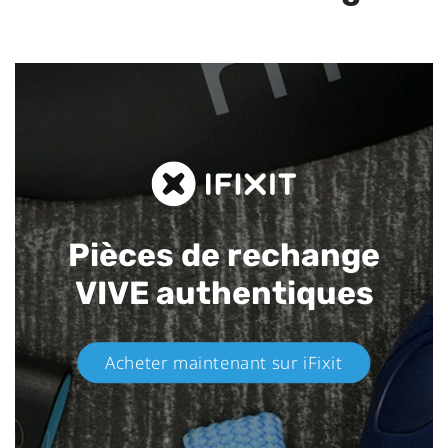
Pièces de rechange
VIVE authentiques​
Acheter maintenant sur iFixit​