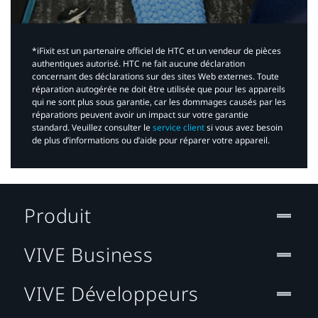
*iFixit est un partenaire officiel de HTC et un vendeur de pièces
authentiques autorisé. HTC ne fait aucune déclaration
concernant des déclarations sur des sites Web externes. Toute
réparation autogérée ne doit être utilisée que pour les appareils
qui ne sont plus sous garantie, car les dommages causés par les
réparations peuvent avoir un impact sur votre garantie
standard. Veuillez consulter le
service client
si vous avez besoin
de plus d’informations ou d’aide pour réparer votre appareil.​
Produit
VIVE Business
VIVE Développeurs