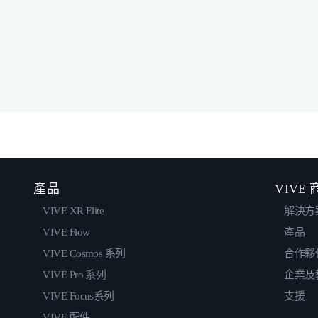
產品
VIVE
VIVE XR Elite
解決方
VIVE Flow
產品
VIVE Cosmos 系列
合作夥
VIVE Pro 系列
企業及
VIVE Focus系列
支援
VIVE 配件