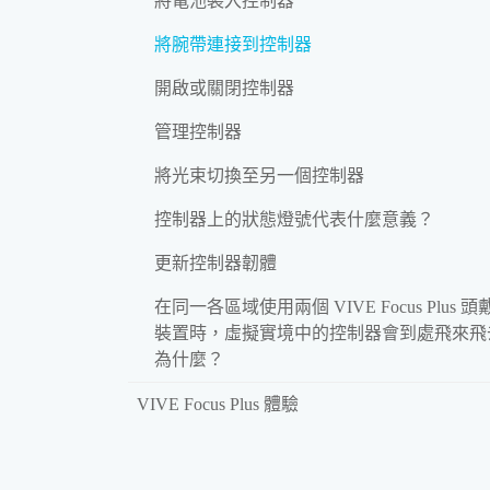
將電池裝入控制器
將腕帶連接到控制器
開啟或關閉控制器
管理控制器
將光束切換至另一個控制器
控制器上的狀態燈號代表什麼意義？
更新控制器韌體
在同一各區域使用兩個 VIVE Focus Plus 頭
裝置時，虛擬實境中的控制器會到處飛來飛
為什麼？
VIVE Focus Plus 體驗