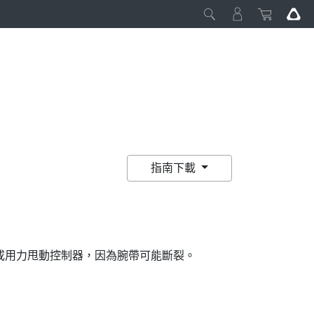
指南下載
或用力甩動控制器，因為腕帶可能斷裂。