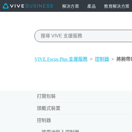
解決方案
產品
教育解決方案
VIVE Focus Plus 支援服務
>
控制器
>
將腕帶
打開包裝
頭戴式裝置
控制器