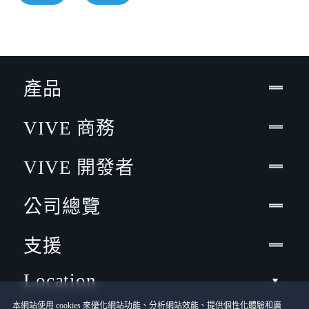
產品
VIVE 商務
VIVE 開發者
公司總覽
支援
Location
本網站使用 cookies 來優化網站功能、分析網站效能、提供個性化體驗和廣