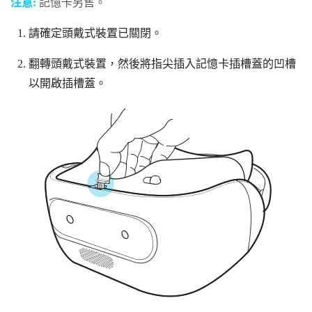
注意:
記憶卡另售。
請確定頭戴式裝置已關閉。
翻轉頭戴式裝置，然後將指尖插入記憶卡插槽蓋的凹槽
以開啟插槽蓋。