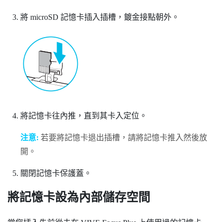
將
microSD
記憶卡插入插槽，鍍金接點朝外。
將記憶卡往內推，直到其卡入定位。
注意:
若要將記憶卡退出插槽，請將記憶卡推入然後放
開。
關閉記憶卡保護蓋。
將記憶卡設為內部儲存空間