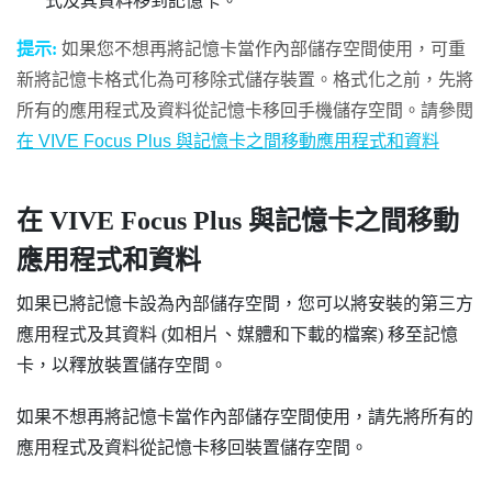
式及其資料移到記憶卡。
提示:
如果您不想再將記憶卡當作內部儲存空間使用，可重
新將記憶卡格式化為可移除式儲存裝置。格式化之前，先將
所有的應用程式及資料從記憶卡移回手機儲存空間。請參閱
在
VIVE Focus
Plus
與記憶卡之間移動應用程式和資料
在
VIVE Focus
Plus
與記憶卡之間移動
應用程式和資料
如果已將記憶卡設為內部儲存空間，您可以將安裝的第三方
應用程式及其資料 (如相片、媒體和下載的檔案) 移至記憶
卡，以釋放裝置儲存空間。
如果不想再將記憶卡當作內部儲存空間使用，請先將所有的
應用程式及資料從記憶卡移回裝置儲存空間。