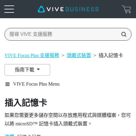
VIVE Focus Plus 支援服務
>
頭戴式裝置
>
插入記憶卡
指南下載
VIVE Focus Plus Menu
插入記憶卡
如果您需要更多儲存空間以存放應用程式與媒體檔案，您可
以將
microSD™
記憶卡插入頭戴式裝置。