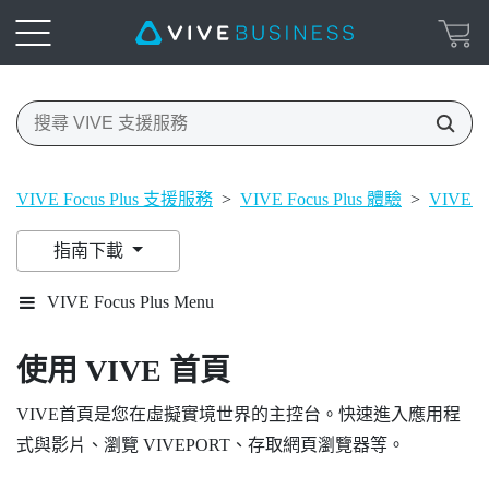
VIVE Focus Plus 支援服務
>
VIVE Focus Plus 體驗
>
VIVE 
指南下載
VIVE Focus Plus Menu
使用
VIVE
首頁
VIVE
首頁是您在虛擬實境世界的主控台。快速進入應用程
式與影片、瀏覽
VIVEPORT
、存取網頁瀏覽器等。