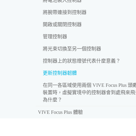
將電池裝入控制器
將腕帶連接到控制器
開啟或關閉控制器
管理控制器
將光束切換至另一個控制器
控制器上的狀態燈號代表什麼意義？
更新控制器韌體
在同一各區域使用兩個 VIVE Focus Plus 頭
裝置時，虛擬實境中的控制器會到處飛來飛
為什麼？
VIVE Focus Plus 體驗