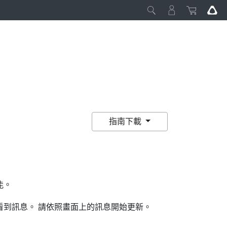
指南下載
能。
看到訊息。
請依照畫面上的訊息開始更新。