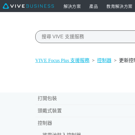
解決方案
產品
教育解決方案
VIVE Focus Plus 支援服務
>
控制器
>
更新控
打開包裝
頭戴式裝置
控制器