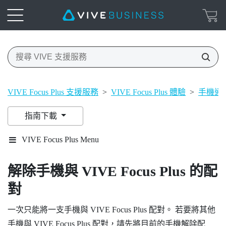
VIVE Focus Plus 支援服務
>
VIVE Focus Plus 體驗
>
手機通
指南下載
VIVE Focus Plus Menu
解除手機與
VIVE Focus
Plus
的配
對
一次只能將一支手機與
VIVE Focus
Plus
配對。 若要將其他
手機與
VIVE Focus
Plus
配對，請先將目前的手機解除配