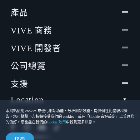
產品
VIVE 商務
VIVE 開發者
公司總覽
支援
Location
本網站使用 cookies 來優化網站功能、分析網站效能、提供個性化體驗和廣
告。您可點擊下方按鈕接受我們的 cookies，或在「Cookie 喜好設定」上管理您
的偏好。您也能在我們的
Cookie 政策
中找到更多訊息。
接受