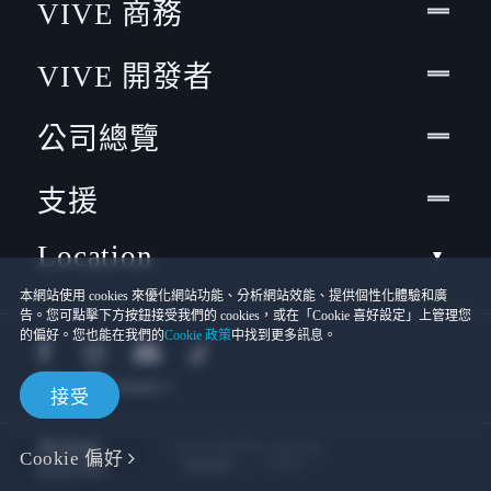
VIVE 商務
VIVE 開發者
公司總覽
支援
Location
本網站使用 cookies 來優化網站功能、分析網站效能、提供個性化體驗和廣
告。您可點擊下方按鈕接受我們的 cookies，或在「Cookie 喜好設定」上管理您
的偏好。您也能在我們的
Cookie 政策
中找到更多訊息。
接受
© 2011-2026 HTC Corporation
Cookie 偏好
Cookies
使用條款