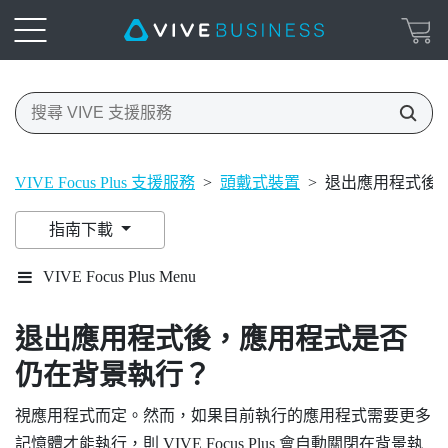
VIVE Focus Plus 支援服務
>
頭戴式裝置
>
退出應用程式後
指南下載
VIVE Focus Plus Menu
退出應用程式後，應用程式是否
仍在背景執行？
視應用程式而定。然而，如果目前執行的應用程式需要更多
記憶體才能執行，則
VIVE Focus
Plus
會自動關閉在背景執