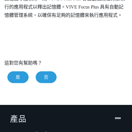
行的應用程式以釋出記憶體。
VIVE Focus
Plus
具有自動記
憶體管理系統，以確保有足夠的記憶體來執行應用程式。
這對您有幫助嗎？
是
否
產品