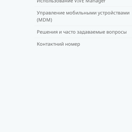
Использование VIVE Manager
Управление мобильными устройствами
(MDM)
Решения и часто задаваемые вопросы
Контактний номер