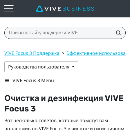
VIVE Focus 3 Поддержка
>
Эффективное использован
Руководства пользователя
VIVE Focus 3 Menu
Очистка и дезинфекция
VIVE
Focus 3
Вот несколько советов, которые помогут вам
поддерживать
VIVE Focus 3
в чистоте и гигиеничном