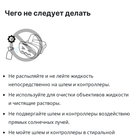
Чего не следует делать
Не распыляйте и не лейте жидкость
непосредственно на шлем и контроллеры.
Не используйте для очистки объективов жидкости
и чистящие растворы.
Не подвергайте шлем и контроллеры воздействию
прямых солнечных лучей.
Не мойте шлем и контроллеры в стиральной