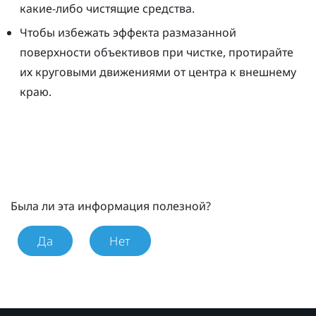
какие-либо чистящие средства.
Чтобы избежать эффекта размазанной
поверхности объективов при чистке, протирайте
их круговыми движениями от центра к внешнему
краю.
Была ли эта информация полезной?
Да
Нет