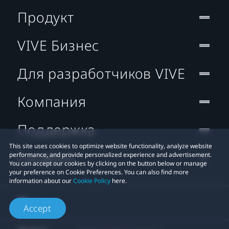
Продукт
VIVE Бизнес
Для разработчиков VIVE
Компания
Поддержка
This site uses cookies to optimize website functionality, analyze website
Location
performance, and provide personalized experience and advertisement.
You can accept our cookies by clicking on the button below or manage
your preference on Cookie Preferences. You can also find more
information about our
Cookie Policy
here.
Accept