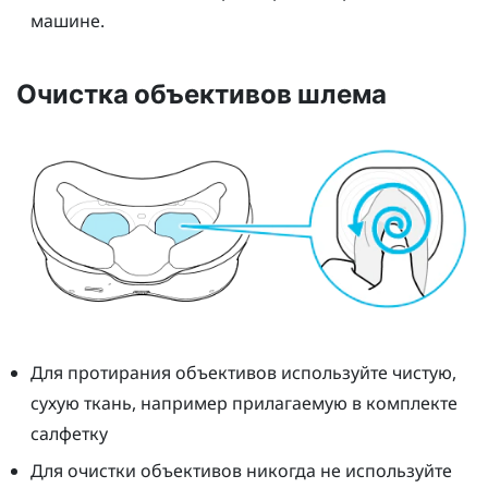
машине.
Очистка объективов шлема
Для протирания объективов используйте чистую,
сухую ткань, например прилагаемую в комплекте
салфетку
Для очистки объективов никогда не используйте