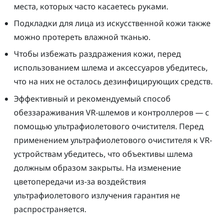
места, которых часто касаетесь руками.
Подкладки для лица из искусственной кожи также
можно протереть влажной тканью.
Чтобы избежать раздражения кожи, перед
использованием шлема и аксессуаров убедитесь,
что на них не осталось дезинфицирующих средств.
Эффективный и рекомендуемый способ
обеззараживания VR-шлемов и контроллеров — с
помощью ультрафиолетового очистителя. Перед
применением ультрафиолетового очистителя к VR-
устройствам убедитесь, что объективы шлема
должным образом закрыты. На изменение
цветопередачи из-за воздействия
ультрафиолетового излучения гарантия не
распространяется.