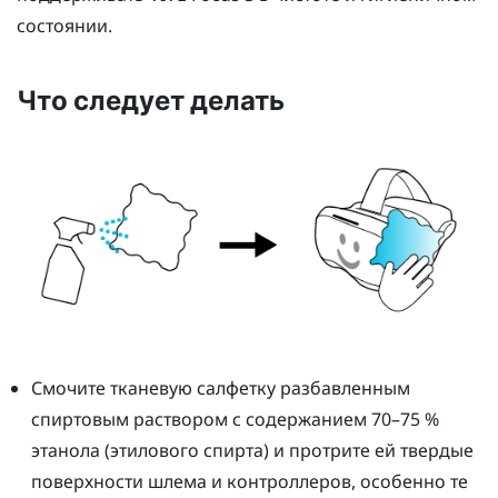
состоянии.
Что следует делать
Смочите тканевую салфетку разбавленным
спиртовым раствором с содержанием 70–75 %
этанола (этилового спирта) и протрите ей твердые
поверхности шлема и контроллеров, особенно те