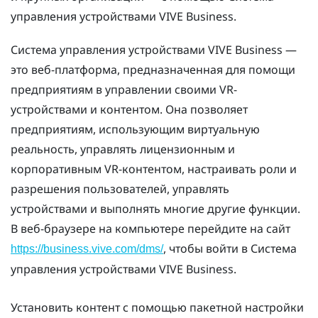
управления устройствами VIVE Business
.
Система управления устройствами VIVE Business
—
это веб-платформа, предназначенная для помощи
предприятиям в управлении своими VR-
устройствами и контентом. Она позволяет
предприятиям, использующим виртуальную
реальность, управлять лицензионным и
корпоративным VR-контентом, настраивать роли и
разрешения пользователей, управлять
устройствами и выполнять многие другие функции.
В веб-браузере на компьютере перейдите на сайт
, чтобы войти в
Система
https://business.vive.com/dms/
управления устройствами VIVE Business
.
Установить контент с помощью пакетной настройки