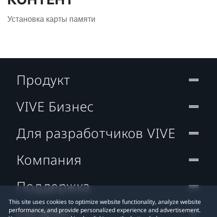
Установка карты памяти
Продукт
VIVE Бизнес
Для разработчиков VIVE
Компания
Поддержка
This site uses cookies to optimize website functionality, analyze website
Location
performance, and provide personalized experience and advertisement.