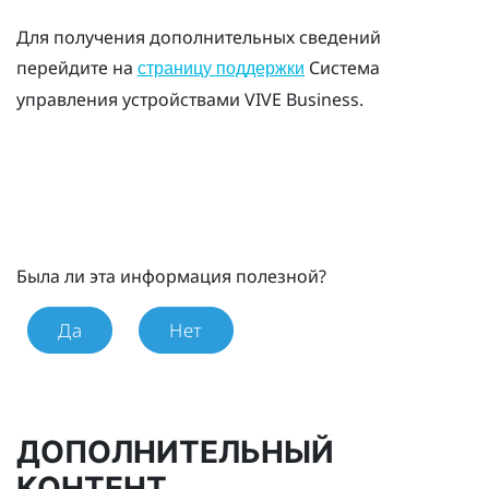
Для получения дополнительных сведений
перейдите на
Система
страницу поддержки
управления устройствами VIVE Business
.
Была ли эта информация полезной?
Да
Нет
ДОПОЛНИТЕЛЬНЫЙ
КОНТЕНТ