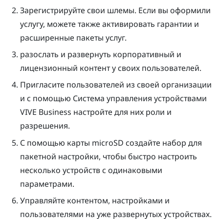
Зарегистрируйте свои шлемы. Если вы оформили
услугу, можете также активировать гарантии и
расширенные пакеты услуг.
разослать и развернуть корпоративный и
лицензионный контент у своих пользователей.
Пригласите пользователей из своей организации
и с помощью
Система управления устройствами
VIVE Business
настройте для них роли и
разрешения.
С помощью карты
microSD
создайте набор для
пакетной настройки, чтобы быстро настроить
несколько устройств с одинаковыми
параметрами.
Управляйте контентом, настройками и
пользователями на уже развернутых устройствах.