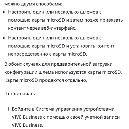
можно двумя способами:
Настроить один или несколько шлемов с
помощью карты
microSD
и затем позже привязать
контент через веб-интерфейс.
Настроить один или несколько шлемов с
помощью карты
microSD
и установить контент
непосредственно с карты
microSD
.
В обоих случаях для предварительной загрузки
конфигурации шлема используются карты
microSD
.
Карты
microSD
продаются отдельно.
Чтобы начать:
Войдите в
Система управления устройствами
VIVE Business
с помощью своей учетной записи
VIVE Business.