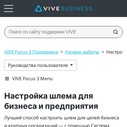
VIVE Focus 3 Поддержка
>
Начало работы
>
Настройк
Руководства пользователя
VIVE Focus 3 Menu
Настройка шлема для
бизнеса и предприятия
Лучший способ настроить шлем для целей бизнеса
и крупных организаций — с помощью
Система