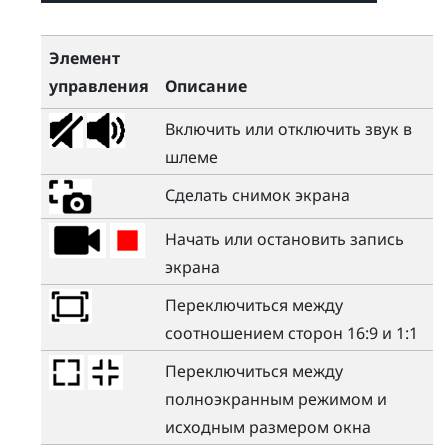
Элемент
управления
Описание
Включить или отключить звук в
шлеме
Сделать снимок экрана
Начать или остановить запись
экрана
Переключиться между
соотношением сторон 16:9 и 1:1
Переключиться между
полноэкранным режимом и
исходным размером окна