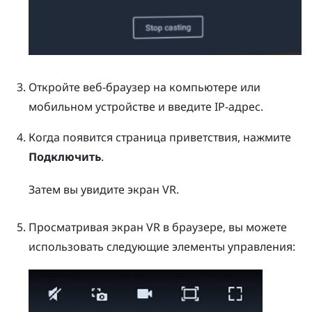
Откройте веб-браузер на компьютере или
мобильном устройстве и введите IP-адрес.
Когда появится страница приветствия, нажмите
Подключить
.
Затем вы увидите экран VR.
Просматривая экран VR в браузере, вы можете
использовать следующие элементы управления: