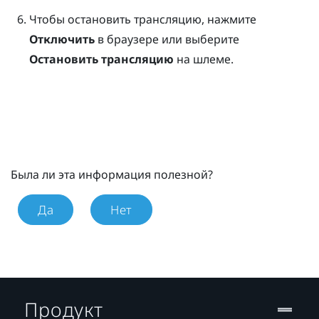
Чтобы остановить трансляцию, нажмите
Отключить
в браузере или выберите
Остановить трансляцию
на шлеме.
Была ли эта информация полезной?
Да
Нет
Продукт