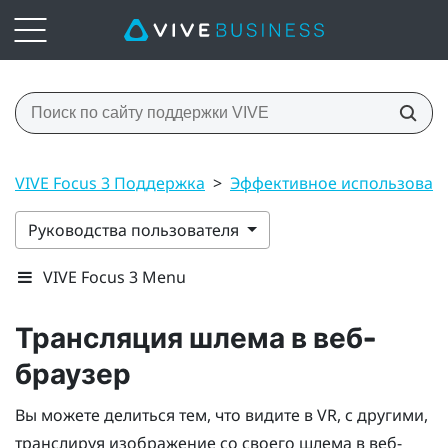
VIVE Focus 3 Поддержка
>
Эффективное использован
Руководства пользователя
VIVE Focus 3 Menu
Трансляция шлема в веб-
браузер
Вы можете делиться тем, что видите в VR, с другими,
транслируя изображение со своего шлема в веб-