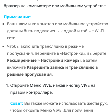
браузер на компьютере или мобильном устройстве.
Примечание:
Ваш шлем и компьютер или мобильное устройство
должны быть подключены к одной и той же
Wi‍-Fi
сети.
Чтобы включить трансляцию в режиме
пропускания, перейдите в «Настройки», выберите
Расширенные
>
Настройки камеры
, а затем
включите
Разрешить запись и трансляцию в
режиме пропускания
.
Откройте
Меню VIVE
, нажав кнопку
VIVE
на
правом контроллере.
Совет:
Вы также можете использовать жесты рук,
чтобы открыть
Меню VIVE
. Для получения