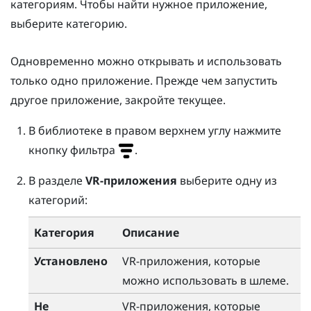
категориям. Чтобы найти нужное приложение,
выберите категорию.
Одновременно можно открывать и использовать
только одно приложение. Прежде чем запустить
другое приложение, закройте текущее.
В библиотеке в правом верхнем углу нажмите
кнопку фильтра
.
В разделе
VR-приложения
выберите одну из
категорий:
Категория
Описание
Установлено
VR-приложения, которые
можно использовать в шлеме.
Не
VR-приложения, которые