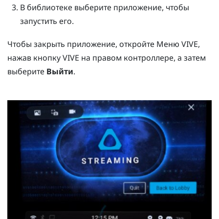
В библиотеке выберите приложение, чтобы
запустить его.
Чтобы закрыть приложение, откройте
Меню VIVE
,
нажав кнопку
VIVE
на правом контроллере, а затем
выберите
Выйти
.