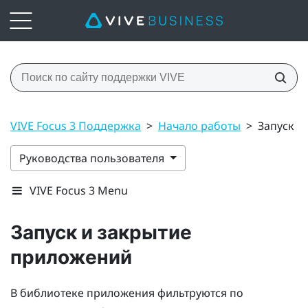
VIVE Focus 3 Поддержка
>
Начало работы
>
Запуск и
Руководства пользователя
VIVE Focus 3 Menu
Запуск и закрытие
приложений
В библиотеке приложения фильтруются по