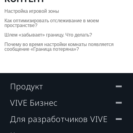
Настройка игровой зоны
Как оптимизировать отслеживание в моем
пространстве?
Шлем «забывает» границу. Что делать?
Почему во время настройки комнаты появляется
сообщение «Граница потеряна»?
Продукт
VIVE Бизнес
Для разработчиков VIVE