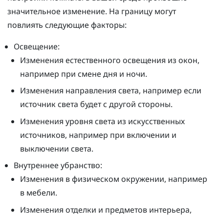
значительное изменение. На границу могут
повлиять следующие факторы:
Освещение:
Изменения естественного освещения из окон,
например при смене дня и ночи.
Изменения направления света, например если
источник света будет с другой стороны.
Изменения уровня света из искусственных
источников, например при включении и
выключении света.
Внутреннее убранство:
Изменения в физическом окружении, например
в мебели.
Изменения отделки и предметов интерьера,