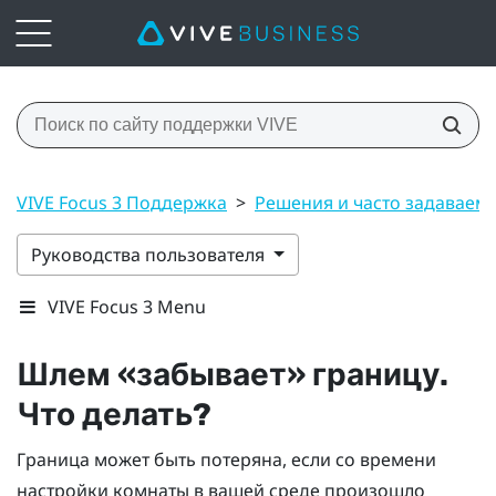
VIVE Focus 3 Поддержка
>
Решения и часто задаваем
Руководства пользователя
VIVE Focus 3 Menu
Шлем «забывает» границу.
Что делать?
Граница может быть потеряна, если со времени
настройки комнаты в вашей среде произошло