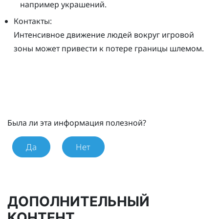
например украшений.
Контакты:
Интенсивное движение людей вокруг игровой
зоны может привести к потере границы шлемом.
Была ли эта информация полезной?
Да
Нет
ДОПОЛНИТЕЛЬНЫЙ
КОНТЕНТ