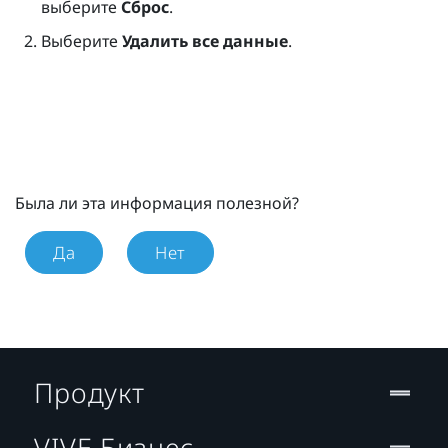
выберите
Сброс
.
Выберите
Удалить все данные
.
Была ли эта информация полезной?
Да
Нет
Продукт
VIVE Бизнес