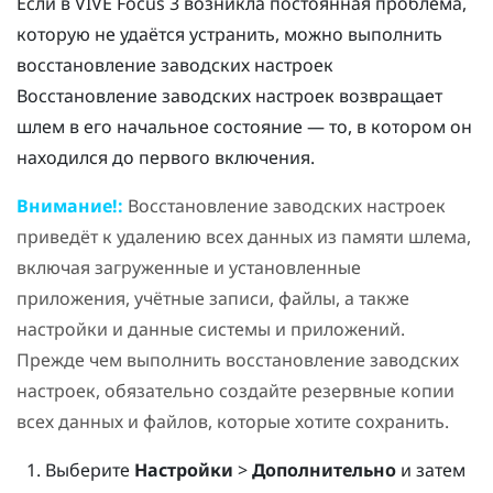
Если в
VIVE Focus 3
возникла постоянная проблема,
которую не удаётся устранить, можно выполнить
восстановление заводских настроек
Восстановление заводских настроек возвращает
шлем в его начальное состояние — то, в котором он
находился до первого включения.
Внимание!:
Восстановление заводских настроек
приведёт к удалению всех данных из памяти шлема,
включая загруженные и установленные
приложения, учётные записи, файлы, а также
настройки и данные системы и приложений.
Прежде чем выполнить восстановление заводских
настроек, обязательно создайте резервные копии
всех данных и файлов, которые хотите сохранить.
Выберите
Настройки
>
Дополнительно
и затем