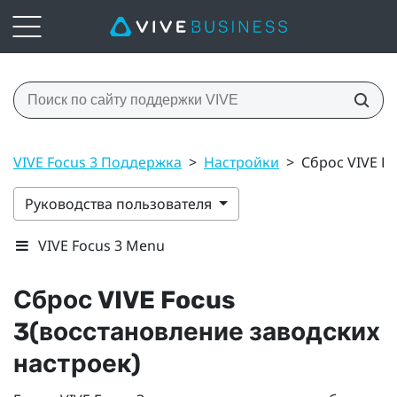
VIVE Focus 3 Поддержка
>
Настройки
>
Сброс VIVE F
Руководства пользователя
VIVE Focus 3 Menu
Сброс
VIVE Focus
3
(восстановление заводских
настроек)