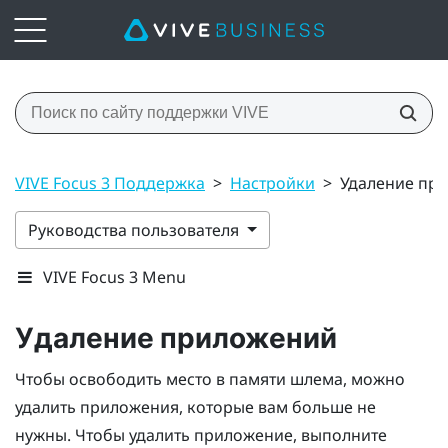
VIVE Focus 3 Поддержка
>
Настройки
>
Удаление пр
Руководства пользователя
VIVE Focus 3 Menu
Удаление приложений
Чтобы освободить место в памяти шлема, можно
удалить приложения, которые вам больше не
нужны. Чтобы удалить приложение, выполните