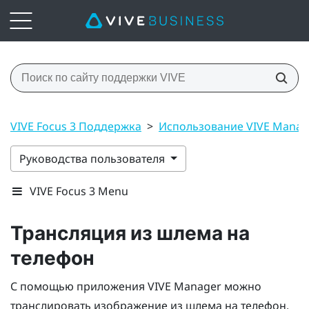
VIVE Focus 3 Поддержка
>
Использование VIVE Manag
Руководства пользователя
VIVE Focus 3 Menu
Трансляция из шлема на
телефон
С помощью приложения
VIVE Manager
можно
транслировать изображение из шлема на телефон.