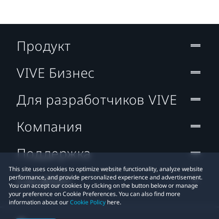
Продукт
VIVE Бизнес
Для разработчиков VIVE
Компания
Поддержка
This site uses cookies to optimize website functionality, analyze website
Location
performance, and provide personalized experience and advertisement.
You can accept our cookies by clicking on the button below or manage
your preference on Cookie Preferences. You can also find more
information about our
Cookie Policy
here.