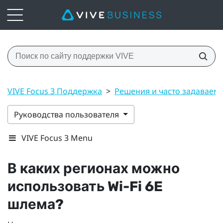
VIVE Focus 3 Поддержка
>
Решения и часто задаваем
Руководства пользователя
VIVE Focus 3 Menu
В каких регионах можно
использовать
Wi‍-Fi
6E
шлема?