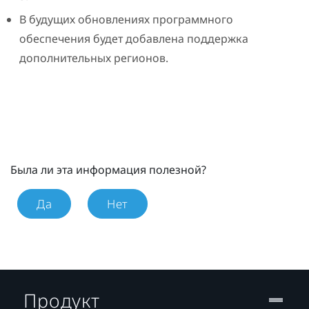
В будущих обновлениях программного
обеспечения будет добавлена поддержка
дополнительных регионов.
Была ли эта информация полезной?
Да
Нет
Продукт