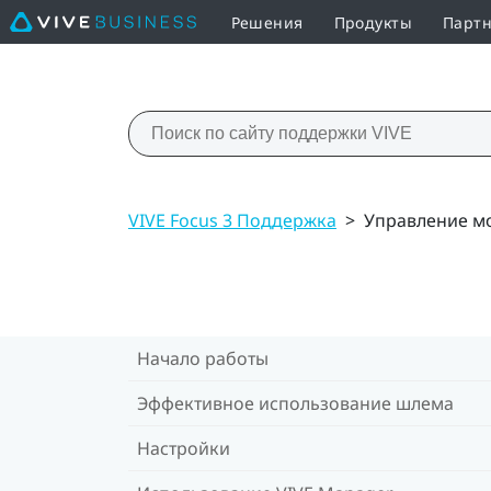
Решения
Продукты
Партн
VIVE Focus 3 Поддержка
>
Управление м
Начало работы
Эффективное использование шлема
Настройки