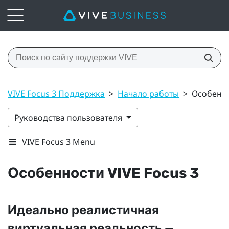
VIVE Focus 3 Поддержка
>
Начало работы
>
Особенно
Руководства пользователя
VIVE Focus 3 Menu
Особенности
VIVE Focus 3
Идеально реалистичная
виртуальная реальность —