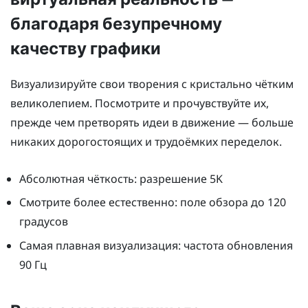
благодаря безупречному
качеству графики
Визуализируйте свои творения с кристально чётким
великолепием. Посмотрите и прочувствуйте их,
прежде чем претворять идеи в движение — больше
никаких дорогостоящих и трудоёмких переделок.
Абсолютная чёткость: разрешение 5K
Смотрите более естественно: поле обзора до 120
градусов
Самая плавная визуализация: частота обновления
90 Гц