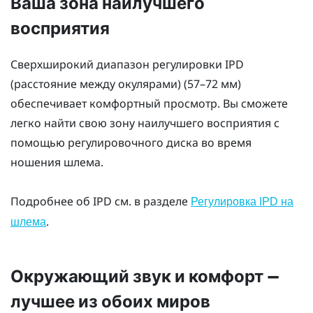
Ваша зона наилучшего
восприятия
Сверхширокий диапазон регулировки IPD
(расстояние между окулярами) (57–72 мм)
обеспечивает комфортный просмотр. Вы сможете
легко найти свою зону наилучшего восприятия с
помощью регулировочного диска во время
ношения шлема.
Подробнее об IPD см. в разделе
Регулировка IPD на
.
шлема
Окружающий звук и комфорт —
лучшее из обоих миров