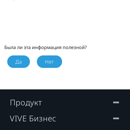
Была ли эта информация полезной?
Да
Нет
Продукт
VIVE Бизнес