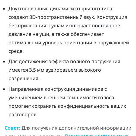
Двухголовочные динамики открытого типа
создают 3D-пространственный звук. Конструкция
без прилегания к ушам исключает постоянное
давление на уши, а также обеспечивает
оптимальный уровень ориентации в окружающей
среде.
Для достижения эффекта полного погружения
имеется 3,5 мм аудиоразъем высокого
разрешения.
Направленная конструкция динамиков с
уменьшением внешней слышимости голоса
помогает сохранять конфиденциальность ваших
разговоров.
Совет:
Для получения дополнительной информации