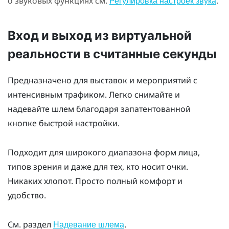
о звуковых функциях см.
.
Регулировка настроек звука
Вход и выход из виртуальной
реальности в считанные секунды
Предназначено для выставок и мероприятий с
интенсивным трафиком. Легко снимайте и
надевайте шлем благодаря запатентованной
кнопке быстрой настройки.
Подходит для широкого диапазона форм лица,
типов зрения и даже для тех, кто носит очки.
Никаких хлопот. Просто полный комфорт и
удобство.
См. раздел
.
Надевание шлема