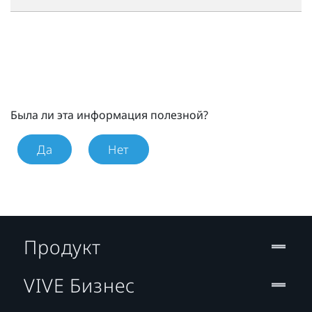
Была ли эта информация полезной?
Да
Нет
Продукт
VIVE Бизнес