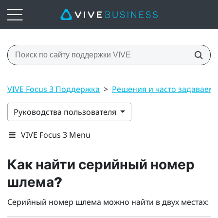
VIVE Focus 3 Поддержка
>
Решения и часто задаваем
Руководства пользователя
VIVE Focus 3 Menu
Как найти серийный номер
шлема?
Серийный номер шлема можно найти в двух местах: