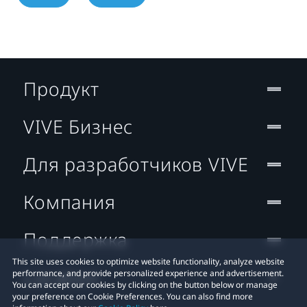
Продукт
VIVE Бизнес
Для разработчиков VIVE
Компания
Поддержка
This site uses cookies to optimize website functionality, analyze website
Location
performance, and provide personalized experience and advertisement.
You can accept our cookies by clicking on the button below or manage
your preference on Cookie Preferences. You can also find more