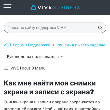
VIVE Focus 3 Поддержка
>
Решения и часто задаваем
Руководства пользователя
VIVE Focus 3 Menu
Как мне найти мои снимки
экрана и записи с экрана?
Снимки экрана и записи с экрана сохраняются во
внутренней памяти. Чтобы найти их, в настройках