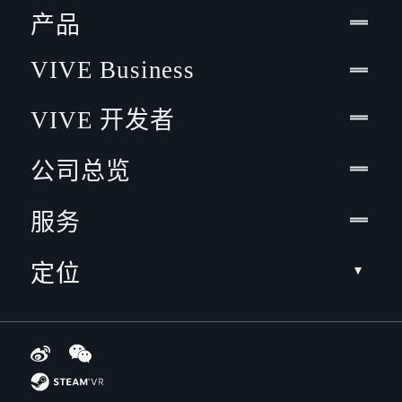
产品
VIVE Business
VIVE 开发者
公司总览
服务
定位