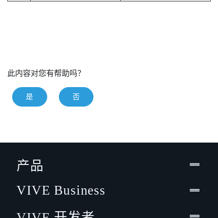
此内容对您有帮助吗？
是
否
产品
VIVE Business
VIVE 开发者