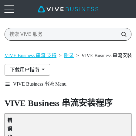
VIVE Business 串流 支持
>
附录
>
VIVE Business 串流安装
下载用户指南
VIVE Business 串流 Menu
VIVE Business 串流
安装程序
错
误