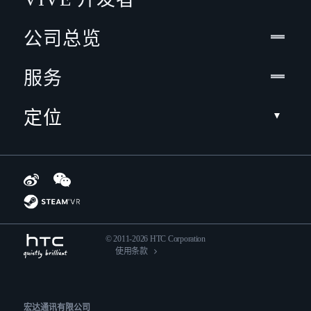
公司总览
服务
定位
© 2011-2026 HTC Corporation
使用条款
宏达通讯有限公司