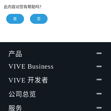
此内容对您有帮助吗？
是
否
产品
VIVE Business
VIVE 开发者
公司总览
服务