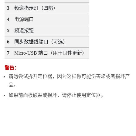
3
频道指示灯（凹陷）
4
电源端口
5
频道按钮
6
同步数据线端口（可选）
7
Micro-USB 端口（用于固件更新）
警告：
请勿尝试拆开定位器，因为这样做可能伤害您或者损坏产
品。
如果前面板破裂或损坏，请停止使用定位器。