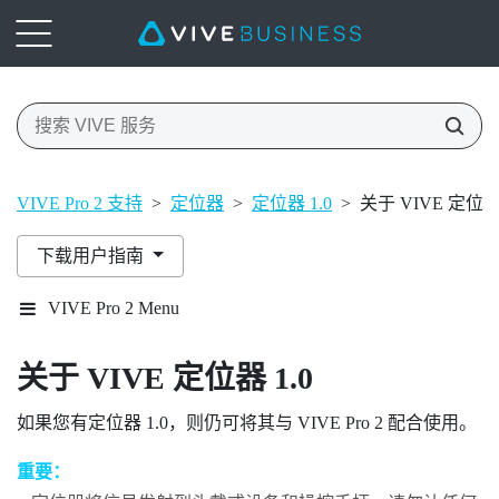
VIVE Pro 2 支持
>
定位器
>
定位器 1.0
>
关于 VIVE 定位器 
下载用户指南
VIVE Pro 2 Menu
关于
VIVE
定位器 1.0
如果您有
定位器 1.0
，则仍可将其与
VIVE Pro 2
配合使用。
重要：