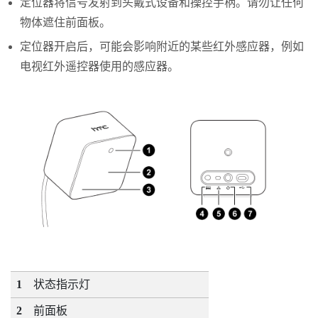
定位器将信号发射到头戴式设备和操控手柄。请勿让任何
物体遮住前面板。
定位器开启后，可能会影响附近的某些红外感应器，例如
电视红外遥控器使用的感应器。
1
状态指示灯
2
前面板