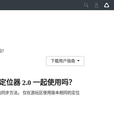
用吗？
下载用户指南
定位器 2.0 一起使用吗？
不同的同步方法。 仅在游玩区使用版本相同的定位