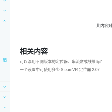
此内容
相关内容
 一起
可以混用不同版本的定位器、串流盒或线缆吗？
一个设置中可使用多少 SteamVR 定位器 2.0？