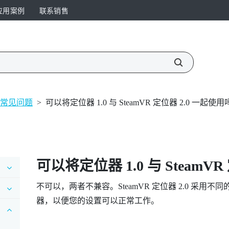
应用案例
联系销售
.0 常见问题
>
可以将定位器 1.0 与 SteamVR 定位器 2.0 一起使
可以将定位器 1.0 与
SteamVR
不可以，两者不兼容。
SteamVR
定位器 2.0 采用
器，以便您的设置可以正常工作。