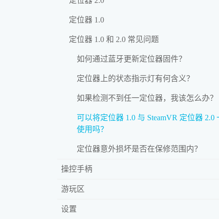
定位器 2.0
定位器 1.0
定位器 1.0 和 2.0 常见问题
如何通过蓝牙更新定位器固件？
定位器上的状态指示灯有何含义？
如果检测不到任一定位器，我该怎么办？
可以将定位器 1.0 与 SteamVR 定位器 2.0
使用吗？
定位器意外损坏是否在保修范围内？
操控手柄
游玩区
设置