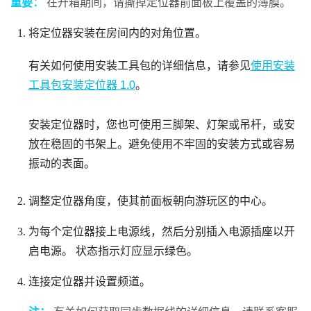
重要：
在开箱期间，请撕掉定位器前面板上覆盖的薄膜。
将定位器安装在房间内的对角位置。
有关如何使用安装工具包的详细信息，请参见
使用安装
工具包安装定位器 1.0
。
安装定位器时，您也可使用三脚架、灯架或吊杆，或安
放在稳固的书架上。避免使用不牢固的安装方式或容易
振动的表面。
调整定位器角度，使其前面板朝向游玩区的中心。
为每个定位器接上电源线，然后分别插入电源插座以开
启电源。
状态指示灯应显示绿色。
连接定位器并设置频道。