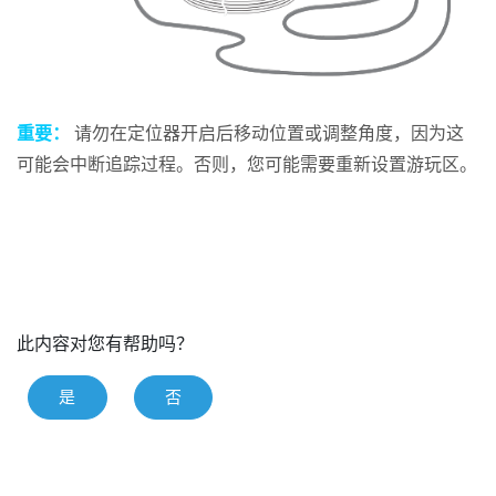
重要：
请勿在定位器开启后移动位置或调整角度，因为这
可能会中断追踪过程。否则，您可能需要重新设置游玩区。
此内容对您有帮助吗？
是
否