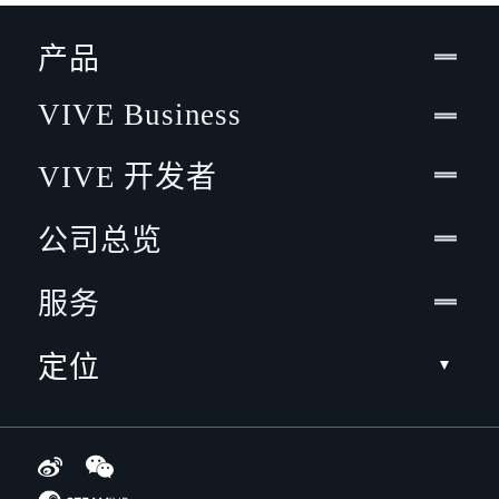
产品
VIVE Business
VIVE 开发者
公司总览
服务
定位