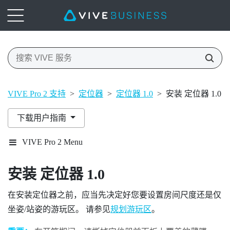
VIVE Pro 2 支持
>
定位器
>
定位器 1.0
>
安装 定位器 1.0
下载用户指南
VIVE Pro 2 Menu
安装
定位器 1.0
在安装定位器之前，应当先决定好您要设置房间尺度还是仅
坐姿/站姿的游玩区。 请参见
规划游玩区
。