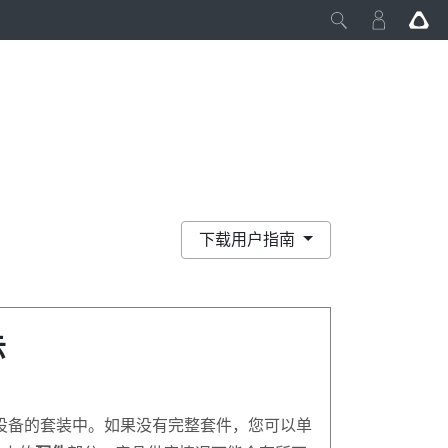
下载用户指南
示
设备的套装中。如果没有完整套件，您可以单