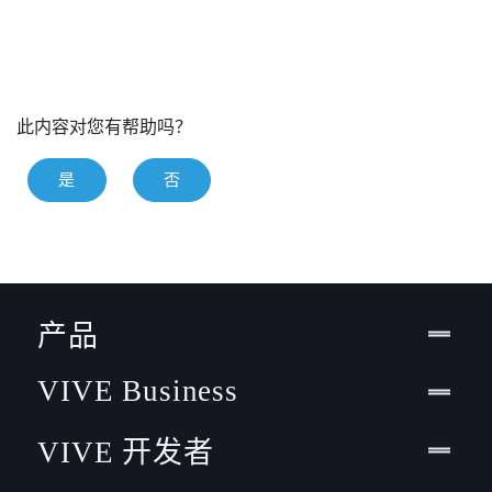
此内容对您有帮助吗？
是
否
产品
VIVE Business
VIVE 开发者