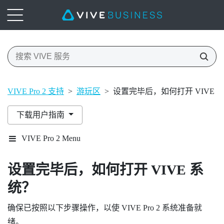
VIVE Pro 2 支持
>
游玩区
>
设置完毕后，如何打开 VIVE 
下载用户指南
VIVE Pro 2 Menu
设置完毕后，如何打开
VIVE
系
统？
确保已按照以下步骤操作，以使
VIVE Pro 2
系统准备就
绪。