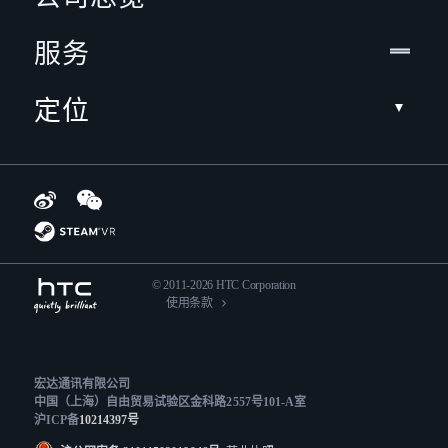
服务
定位
© 2011-2026 HTC Corporation
使用条款
宏达通讯有限公司
中国（上海）自由贸易试验区金科路2557号101-A室
沪ICP备
10214397号