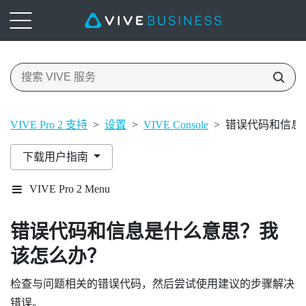
VIVE Pro 2 支持
>
设置
>
VIVE Console
>
错误代码和信息
下载用户指南
VIVE Pro 2 Menu
错误代码和信息是什么意思？我
该怎么办？
检查与问题相关的错误代码，然后尝试使用建议的步骤解决
错误。