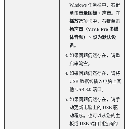
Windows
任务栏中，右键
单击
音量图标
>
声音
。在
播放
选项卡中，右键单击
扬声器（VIVE Pro 多媒
体音频）
>
设为默认设
备
。
如果问题仍然存在，请重
启串流盒。
如果问题仍然存在，请将
USB 数据线插入电脑上其
他 USB 3.0 端口。
如果问题仍然存在，请手
动更新电脑上的 USB 驱
动程序。也可以从您的主
板或 USB 端口制造商的