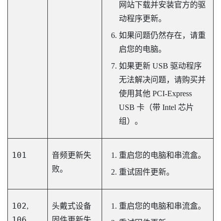
网站下载并安装官方的驱
动程序更新。
如果问题仍然存在，请重
启您的电脑。
如果更新 USB 驱动程序
无法解决问题，请购买并
使用其他 PCI-Express
USB 卡（带 Intel 芯片
组）。
101
音频更新失
重启您的电脑和串流盒。
败。
重试固件更新。
102
,
头戴式设备
重启您的电脑和串流盒。
106
,
固件更新失