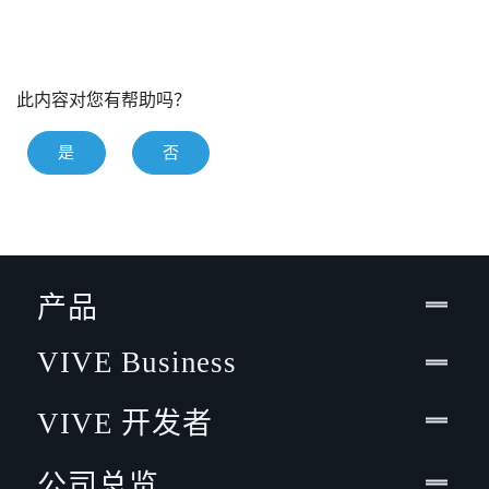
此内容对您有帮助吗？
是
否
产品
VIVE Business
VIVE 开发者
公司总览