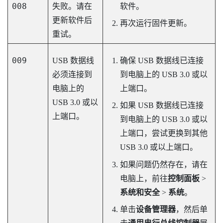
008
失败。请在
软件。
更新软件后
再次运行固件更新。
重试。
009
USB 数据线
确保 USB 数据线已连接
必须连接到
到电脑上的 USB 3.0 或以
电脑上的
上端口。
USB 3.0 或以
如果 USB 数据线已连接
上端口。
到电脑上的 USB 3.0 或以
上端口，尝试更换到其他
USB 3.0 或以上端口。
如果问题仍然存在，请在
电脑上，前往
控制面板
>
系统和安全
>
系统
。
单击
设备管理器
，然后单