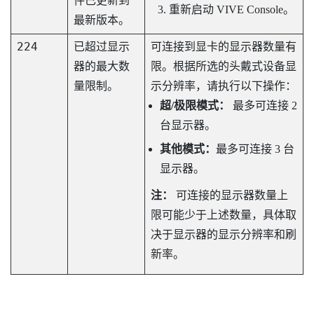
件已更新到
重新启动
VIVE Console
。
最新版本。
224
已超过显示
可连接到显卡的显示器数量有
器的最大数
限。根据所选的头戴式设备显
量限制。
示分辨率，请执行以下操作：
超/极限模式：
最多可连接 2
台显示器。
其他模式：
最多可连接 3 台
显示器。
注：
可连接的显示器数量上
限可能少于上述数量，具体取
决于显示器的显示分辨率和刷
新率。