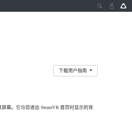
下载用户指南
景屏幕。它与您退出
SteamVR
首页时显示的背