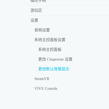
操控手柄
游玩区
设置
音频设置
系统主控面板设置
系统主控面板
更改 Chaperone 设置
更改默认背景显示
SteamVR
VIVE Console