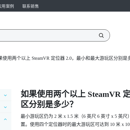
应用案例
联系销售
果使用两个以上 SteamVR 定位器 2.0，最小和最大游玩区分别是
如果使用两个以上
SteamVR
定
区分别是多少？
最小游玩区仍为 2 米 x 1.5 米（6 英尺 6 英寸 
置。使用四个定位器时的最大游玩区可达到 10 米 x 10 米（