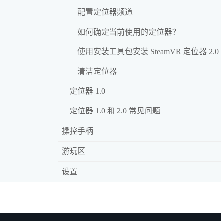
配置定位器频道
如何确定当前使用的定位器？
使用安装工具包安装 SteamVR 定位器 2.0
清洁定位器
定位器 1.0
定位器 1.0 和 2.0 常见问题
操控手柄
游玩区
设置