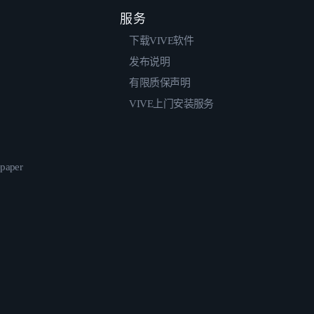
服务
下载VIVE软件
发布说明
有限质保声明
VIVE上门安装服务
epaper