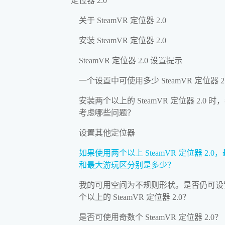
定位器 2.0
关于 SteamVR 定位器 2.0
安装 SteamVR 定位器 2.0
SteamVR 定位器 2.0 设置提示
一个设置中可使用多少 SteamVR 定位器 2
安装两个以上的 SteamVR 定位器 2.0 时
考虑哪些问题？
设置其他定位器
如果使用两个以上 SteamVR 定位器 2.0
和最大游玩区分别是多少？
我的可用空间为不规则形状。是否仍可设
个以上的 SteamVR 定位器 2.0？
是否可使用奇数个 SteamVR 定位器 2.0？