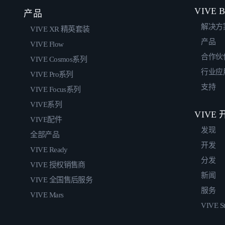
VIVE B
产品
解决方
VIVE XR 精英套装
产品
VIVE Flow
合作伙
VIVE Cosmos系列
行业应
VIVE Pro系列
支持
VIVE Focus系列
VIVE系列
VIVE
VIVE配件
发现
全部产品
开发
VIVE Ready
分发
VIVE 授权销售商
新闻
VIVE 全国售后服务
服务
VIVE Mars
VIVE St