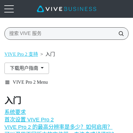
VIVE Pro 2 支持
>
入门
下载用户指南
VIVE Pro 2 Menu
入门
系统要求
首次设置 VIVE Pro 2
VIVE Pro 2 的最高分辨率是多少？如何启用？