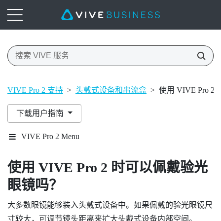
VIVE Pro 2 支持
>
头戴式设备和串流盒
>
使用 VIVE Pr
下载用户指南
VIVE Pro 2 Menu
使用
VIVE Pro 2
时可以佩戴验光
眼镜吗？
大多数眼镜能够装入头戴式设备中。如果佩戴的验光眼镜尺
寸较大，可调节镜头距离来扩大头戴式设备内部空间。