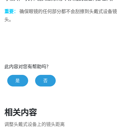
重要：
确保眼镜的任何部分都不会刮擦到头戴式设备镜
头。
此内容对您有帮助吗？
是
否
相关内容
调整头戴式设备上的镜头距离