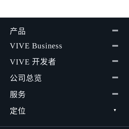
产品
VIVE Business
VIVE 开发者
公司总览
服务
定位